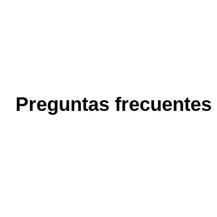
Preguntas frecuentes