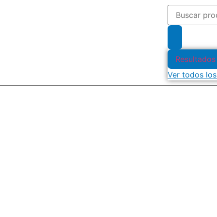
Resultados
Ver todos los