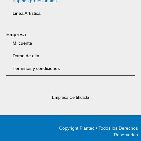
Papeles profesionales
Linea Artística
Empresa
Mi cuenta
Darse de alta
Términos y condiciones
Empresa Certificada
Copyright Plantec • Todos los Derechos
Reservados