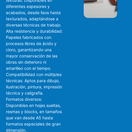
texturas: Disponibles en
diferentes espesores y
acabados, desde lisos hasta
texturados, adaptándose a
diversas técnicas de trabajo.
Alta resistencia y durabilidad:
Papeles fabricados con
procesos libres de ácido y
cloro, garantizando una
mayor conservación de las
obras sin deterioro ni
amarilleo con el tiempo.
Compatibilidad con múltiples
técnicas: Aptos para dibujo,
ilustración, pintura, impresión
técnica y caligrafía.
Formatos diversos:
Disponibles en hojas sueltas,
resmas y blocks, en tamaños
que van desde A5 hasta
formatos especiales de gran
dimensión.