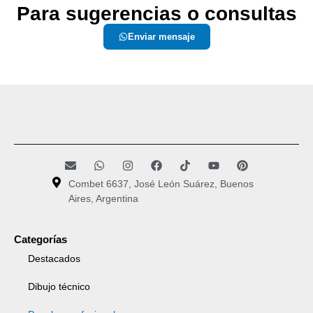
Para sugerencias o consultas
Enviar mensaje
Combet 6637, José León Suárez, Buenos
Aires, Argentina
Categorías
Destacados
Dibujo técnico