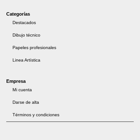
Categorías
Destacados
Dibujo técnico
Papeles profesionales
Linea Artística
Empresa
Mi cuenta
Darse de alta
Términos y condiciones