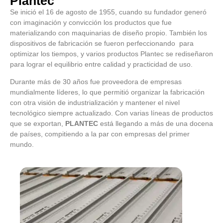
Plantec
Se inició el 16 de agosto de 1955, cuando su fundador generó
con imaginación y convicción los productos que fue
materializando con maquinarias de diseño propio. También los
dispositivos de fabricación se fueron perfeccionando para
optimizar los tiempos, y varios productos Plantec se rediseñaron
para lograr el equilibrio entre calidad y practicidad de uso.
Durante más de 30 años fue proveedora de empresas
mundialmente líderes, lo que permitió organizar la fabricación
con otra visión de industrialización y mantener el nivel
tecnológico siempre actualizado. Con varias líneas de productos
que se exportan,
PLANTEC
está llegando a más de una docena
de países, compitiendo a la par con empresas del primer
mundo.