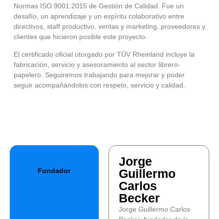
Normas ISO 9001:2015 de Gestión de Calidad. Fue un
desafío, un aprendizaje y un espíritu colaborativo entre
directivos, staff productivo, ventas y marketing, proveedores y
clientes que hicieron posible este proyecto.
El certificado oficial otorgado por TÜV Rheinland incluye la
fabricación, servicio y asesoramiento al sector librero-
papelero. Seguiremos trabajando para mejorar y poder
seguir acompañándolos con respeto, servicio y calidad.
Jorge
Fundador
Guillermo
Carlos
Becker
Jorge Guillermo Carlos