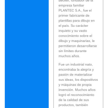
Becker, fundador de la
empresa familiar
PLANTEC S.A., fue el
primer fabricante de
plantillas para dibujo en
el país. Su carácter
inquieto y su vasto
conocimiento sobre el
dibujo y maquinarias, le
permitieron desarrollarse
sin límites durante
muchos años.
Fue un industrial nato,
encontraba la alegría y
pasión de materializar
sus ideas, los dispositivos
y máquinas de propia
invención. Muchos años
logró el reconocimiento
de la calidad de sus
productos, también