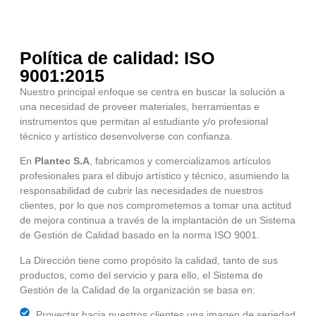
Política de calidad: ISO
9001:2015
Nuestro principal enfoque se centra en buscar la solución a
una necesidad de proveer materiales, herramientas e
instrumentos que permitan al estudiante y/o profesional
técnico y artístico desenvolverse con confianza.
En
Plantec S.A
, fabricamos y comercializamos artículos
profesionales para el dibujo artístico y técnico, asumiendo la
responsabilidad de cubrir las necesidades de nuestros
clientes, por lo que nos comprometemos a tomar una actitud
de mejora continua a través de la implantación de un Sistema
de Gestión de Calidad basado en la norma ISO 9001.
La Dirección tiene como propósito la calidad, tanto de sus
productos, como del servicio y para ello, el Sistema de
Gestión de la Calidad de la organización se basa en:
Proyectar hacia nuestros clientes una imagen de seriedad