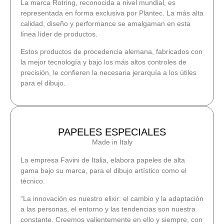
La marca Rotring, reconocida a nivel mundial, es
representada en forma exclusiva por Plantec. La más alta
calidad, diseño y performance se amalgaman en esta
línea líder de productos.
Estos productos de procedencia alemana, fabricados con
la mejor tecnología y bajo los más altos controles de
precisión, le confieren la necesaria jerarquía a los útiles
para el dibujo.
PAPELES ESPECIALES
Made in Italy
La empresa Favini de Italia, elabora papeles de alta
gama bajo su marca, para el dibujo artístico como el
técnico.
“La innovación es nuestro elixir: el cambio y la adaptación
a las personas, el entorno y las tendencias son nuestra
constante. Creemos valientemente en ello y siempre, con