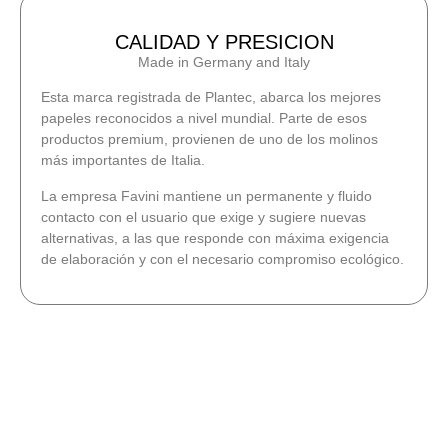
CALIDAD Y PRESICION
Made in Germany and Italy
Esta marca registrada de Plantec, abarca los mejores
papeles reconocidos a nivel mundial. Parte de esos
productos premium, provienen de uno de los molinos
más importantes de Italia.
La empresa Favini mantiene un permanente y fluido
contacto con el usuario que exige y sugiere nuevas
alternativas, a las que responde con máxima exigencia
de elaboración y con el necesario compromiso ecológico.