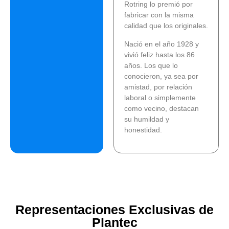
Rotring lo premió por
fabricar con la misma
calidad que los originales.
Nació en el año 1928 y
vivió feliz hasta los 86
años. Los que lo
conocieron, ya sea por
amistad, por relación
laboral o simplemente
como vecino, destacan
su humildad y
honestidad.
Representaciones Exclusivas de
Plantec