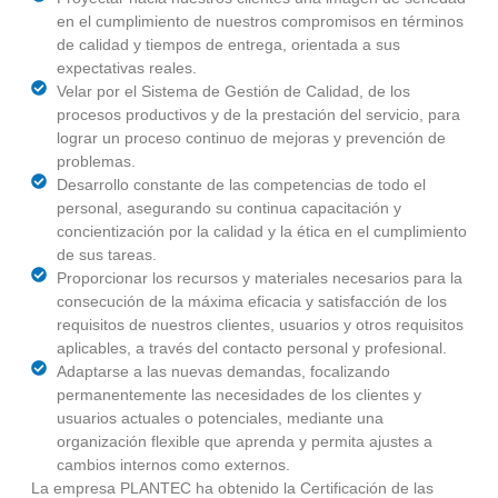
en el cumplimiento de nuestros compromisos en términos
de calidad y tiempos de entrega, orientada a sus
expectativas reales.
Velar por el Sistema de Gestión de Calidad, de los
procesos productivos y de la prestación del servicio, para
lograr un proceso continuo de mejoras y prevención de
problemas.
Desarrollo constante de las competencias de todo el
personal, asegurando su continua capacitación y
concientización por la calidad y la ética en el cumplimiento
de sus tareas.
Proporcionar los recursos y materiales necesarios para la
consecución de la máxima eficacia y satisfacción de los
requisitos de nuestros clientes, usuarios y otros requisitos
aplicables, a través del contacto personal y profesional.
Adaptarse a las nuevas demandas, focalizando
permanentemente las necesidades de los clientes y
usuarios actuales o potenciales, mediante una
organización flexible que aprenda y permita ajustes a
cambios internos como externos.
La empresa PLANTEC ha obtenido la Certificación de las