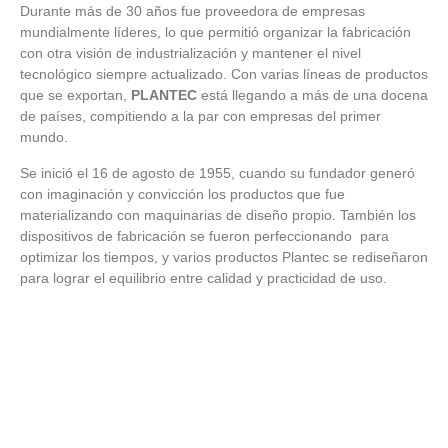
Durante más de 30 años fue proveedora de empresas
mundialmente líderes, lo que permitió organizar la fabricación
con otra visión de industrialización y mantener el nivel
tecnológico siempre actualizado. Con varias líneas de productos
que se exportan,
PLANTEC
está llegando a más de una docena
de países, compitiendo a la par con empresas del primer
mundo.
Se inició el 16 de agosto de 1955, cuando su fundador generó
con imaginación y convicción los productos que fue
materializando con maquinarias de diseño propio. También los
dispositivos de fabricación se fueron perfeccionando para
optimizar los tiempos, y varios productos Plantec se rediseñaron
para lograr el equilibrio entre calidad y practicidad de uso.