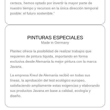
certeza, hemos optado por invertir la mayor parte de
nuestro tiempo y recursos en la única dirección temporal
posible: el futuro sostenible.”
PINTURAS ESPECIALES
Made in Germany
Plantec ofrece la posibilidad de realizar trabajos que
requieren de pintura líquida, importando en forma
exclusiva desde Alemania la mejor pintura con la marca
Javana.
La empresa Kreul de Alemania recibió en todas sus
líneas, la aprobación del test ecológico europeo,
satisfaciendo ampliamente estas exigencias y elaborando
sus productos Javana en base a calidad, ecología y
diseño.