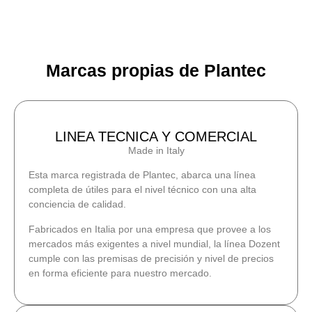
Marcas propias de Plantec
LINEA TECNICA Y COMERCIAL
Made in Italy
Esta marca registrada de Plantec, abarca una línea
completa de útiles para el nivel técnico con una alta
conciencia de calidad.
Fabricados en Italia por una empresa que provee a los
mercados más exigentes a nivel mundial, la línea Dozent
cumple con las premisas de precisión y nivel de precios
en forma eficiente para nuestro mercado.