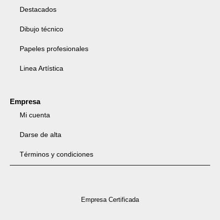
Destacados
Dibujo técnico
Papeles profesionales
Linea Artística
Empresa
Mi cuenta
Darse de alta
Términos y condiciones
Empresa Certificada