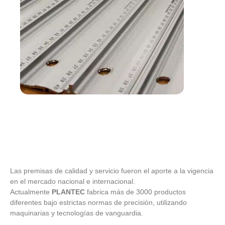
Las premisas de calidad y servicio fueron el aporte a la vigencia
en el mercado nacional e internacional.
Actualmente
PLANTEC
fabrica más de 3000 productos
diferentes bajo estrictas normas de precisión, utilizando
maquinarias y tecnologías de vanguardia.