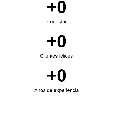
+
0
Productos
+
0
Clientes felices
+
0
Años de experiencia