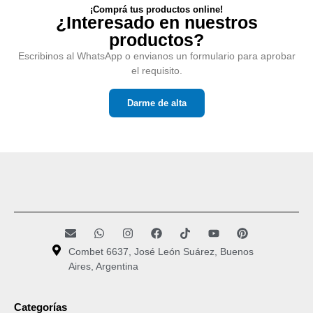
¡Comprá tus productos online!
¿Interesado en nuestros
productos?
Escribinos al WhatsApp o envianos un formulario para aprobar
el requisito.
Darme de alta
Combet 6637, José León Suárez, Buenos
Aires, Argentina
Categorías