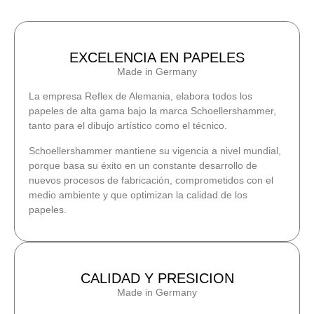
EXCELENCIA EN PAPELES
Made in Germany
La empresa Reflex de Alemania, elabora todos los
papeles de alta gama bajo la marca Schoellershammer,
tanto para el dibujo artístico como el técnico.
Schoellershammer mantiene su vigencia a nivel mundial,
porque basa su éxito en un constante desarrollo de
nuevos procesos de fabricación, comprometidos con el
medio ambiente y que optimizan la calidad de los
papeles.
CALIDAD Y PRESICION
Made in Germany