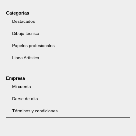
Categorías
Destacados
Dibujo técnico
Papeles profesionales
Linea Artística
Empresa
Mi cuenta
Darse de alta
Términos y condiciones