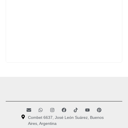
Combet 6637, José León Suárez, Buenos
Aires, Argentina