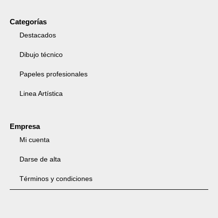
Categorías
Destacados
Dibujo técnico
Papeles profesionales
Linea Artística
Empresa
Mi cuenta
Darse de alta
Términos y condiciones