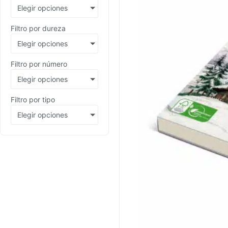
Elegir opciones
Filtro por dureza
Elegir opciones
Filtro por número
Elegir opciones
Filtro por tipo
Elegir opciones