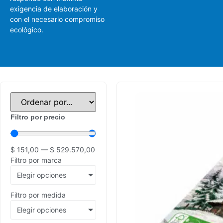
exigencia de elaboración y
con el necesario compromiso
ecológico.
Filtro por precio
$
151,00
—
$
529.570,00
Filtro por marca
Elegir opciones
Filtro por medida
Elegir opciones