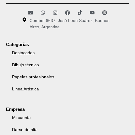
Combet 6637, José León Suárez, Buenos
Aires, Argentina
Categorías
Destacados
Dibujo técnico
Papeles profesionales
Linea Artística
Empresa
Mi cuenta
Darse de alta