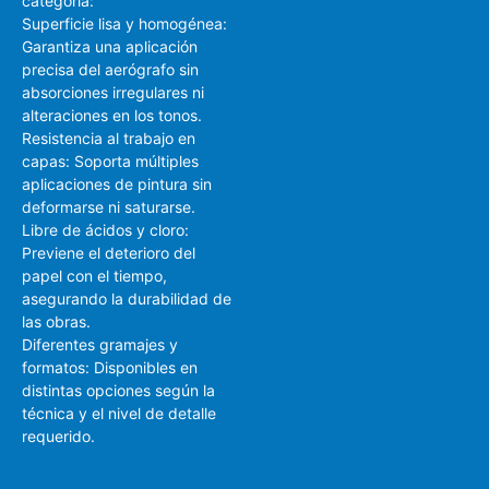
categoría:
Superficie lisa y homogénea:
Garantiza una aplicación
precisa del aerógrafo sin
absorciones irregulares ni
alteraciones en los tonos.
Resistencia al trabajo en
capas: Soporta múltiples
aplicaciones de pintura sin
deformarse ni saturarse.
Libre de ácidos y cloro:
Previene el deterioro del
papel con el tiempo,
asegurando la durabilidad de
las obras.
Diferentes gramajes y
formatos: Disponibles en
distintas opciones según la
técnica y el nivel de detalle
requerido.