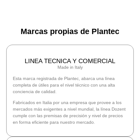
Marcas propias de Plantec
LINEA TECNICA Y COMERCIAL
Made in Italy
Esta marca registrada de Plantec, abarca una línea
completa de útiles para el nivel técnico con una alta
conciencia de calidad.
Fabricados en Italia por una empresa que provee a los
mercados más exigentes a nivel mundial, la línea Dozent
cumple con las premisas de precisión y nivel de precios
en forma eficiente para nuestro mercado.