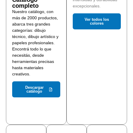
completo
excepcionales.
Nuestro catálogo, con
más de 2000 productos,
Ver todos los
colores
abarca tres grandes
categorías: dibujo
técnico, dibujo artístico y
papeles profesionales.
Encontrá todo lo que
necesitás, desde
herramientas precisas
hasta materiales
creativos.
Descargar
catálogo