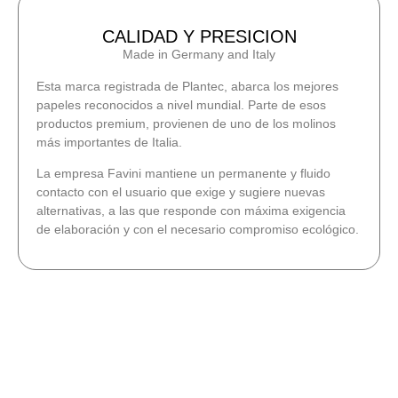
CALIDAD Y PRESICION
Made in Germany and Italy
Esta marca registrada de Plantec, abarca los mejores
papeles reconocidos a nivel mundial. Parte de esos
productos premium, provienen de uno de los molinos
más importantes de Italia.
La empresa Favini mantiene un permanente y fluido
contacto con el usuario que exige y sugiere nuevas
alternativas, a las que responde con máxima exigencia
de elaboración y con el necesario compromiso ecológico.