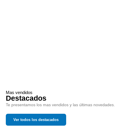
Mas vendidos
Destacados
Te presentamos los mas vendidos y las últimas novedades.
Ver todos los destacados