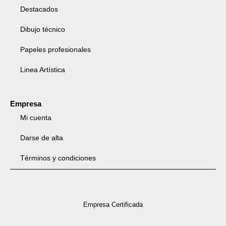
Destacados
Dibujo técnico
Papeles profesionales
Linea Artística
Empresa
Mi cuenta
Darse de alta
Términos y condiciones
Empresa Certificada