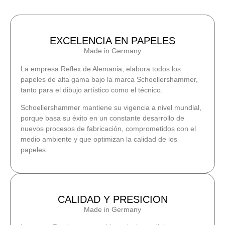
EXCELENCIA EN PAPELES
Made in Germany
La empresa Reflex de Alemania, elabora todos los
papeles de alta gama bajo la marca Schoellershammer,
tanto para el dibujo artístico como el técnico.
Schoellershammer mantiene su vigencia a nivel mundial,
porque basa su éxito en un constante desarrollo de
nuevos procesos de fabricación, comprometidos con el
medio ambiente y que optimizan la calidad de los
papeles.
CALIDAD Y PRESICION
Made in Germany