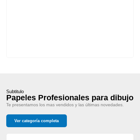
Subtitulo
Papeles Profesionales para dibujo
Te presentamos los mas vendidos y las últimas novedades.
Ver categoría completa