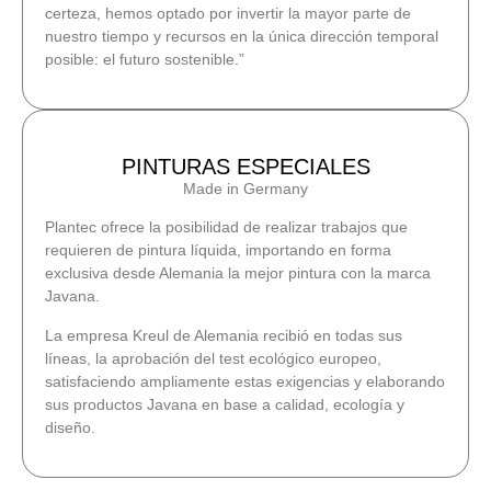
certeza, hemos optado por invertir la mayor parte de
nuestro tiempo y recursos en la única dirección temporal
posible: el futuro sostenible.”
PINTURAS ESPECIALES
Made in Germany
Plantec ofrece la posibilidad de realizar trabajos que
requieren de pintura líquida, importando en forma
exclusiva desde Alemania la mejor pintura con la marca
Javana.
La empresa Kreul de Alemania recibió en todas sus
líneas, la aprobación del test ecológico europeo,
satisfaciendo ampliamente estas exigencias y elaborando
sus productos Javana en base a calidad, ecología y
diseño.