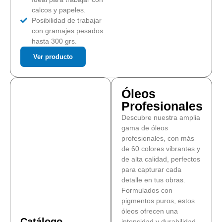
calcos y papeles.
Posibilidad de trabajar
con gramajes pesados
hasta 300 grs.
Ver producto
Óleos
Profesionales
Descubre nuestra amplia
gama de óleos
profesionales, con más
de 60 colores vibrantes y
de alta calidad, perfectos
para capturar cada
detalle en tus obras.
Formulados con
pigmentos puros, estos
óleos ofrecen una
Catálogo
intensidad y durabilidad