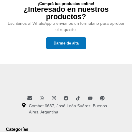
¡Comprá tus productos online!
¿Interesado en nuestros
productos?
Escribinos al WhatsApp o envianos un formulario para aprobar
el requisito.
Darme de alta
Combet 6637, José León Suárez, Buenos
Aires, Argentina
Categorías