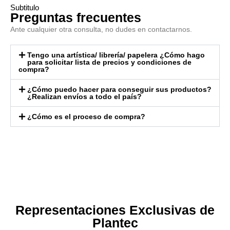
Subtitulo
Preguntas frecuentes
Ante cualquier otra consulta, no dudes en contactarnos.
Tengo una artística/ librería/ papelera ¿Cómo hago
para solicitar lista de precios y condiciones de
compra?
¿Cómo puedo hacer para conseguir sus productos?
¿Realizan envíos a todo el país?
¿Cómo es el proceso de compra?
Representaciones Exclusivas de
Plantec