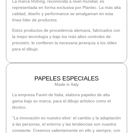
La marca Rotring, reconocida a nivel mundial, es
representada en forma exclusiva por Plantec. La más alta
calidad, diseño y performance se amalgaman en esta
línea líder de productos.
Estos productos de procedencia alemana, fabricados con
la mejor tecnología y bajo los más altos controles de
precisión, le confieren la necesaria jerarquía a los útiles
para el dibujo.
PAPELES ESPECIALES
Made in Italy
La empresa Favini de Italia, elabora papeles de alta
gama bajo su marca, para el dibujo artístico como el
técnico.
“La innovación es nuestro elixir: el cambio y la adaptación
a las personas, el entorno y las tendencias son nuestra
constante. Creemos valientemente en ello y siempre, con