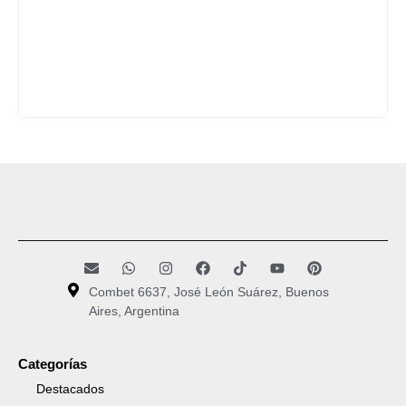
Combet 6637, José León Suárez, Buenos
Aires, Argentina
Categorías
Destacados