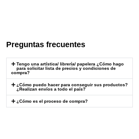
Preguntas frecuentes
Tengo una artística/ librería/ papelera ¿Cómo hago
para solicitar lista de precios y condiciones de
compra?
¿Cómo puedo hacer para conseguir sus productos?
¿Realizan envíos a todo el país?
¿Cómo es el proceso de compra?