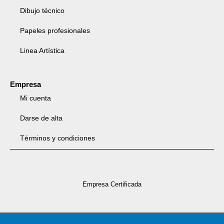
Dibujo técnico
Papeles profesionales
Linea Artística
Empresa
Mi cuenta
Darse de alta
Términos y condiciones
Empresa Certificada