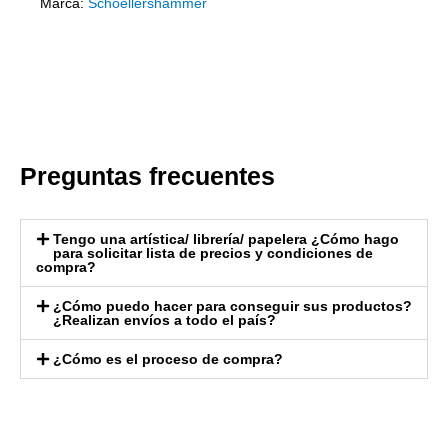
Marca:
Schoellershammer
Preguntas frecuentes
Tengo una artística/ librería/ papelera ¿Cómo hago
para solicitar lista de precios y condiciones de
compra?
¿Cómo puedo hacer para conseguir sus productos?
¿Realizan envíos a todo el país?
¿Cómo es el proceso de compra?