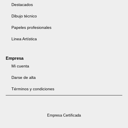
Destacados
Dibujo técnico
Papeles profesionales
Linea Artística
Empresa
Mi cuenta
Darse de alta
Términos y condiciones
Empresa Certificada