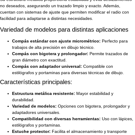
no deseados, asegurando un trazado limpio y exacto. Además,
cuentan con sistemas de ajuste que permiten modificar el radio con
facilidad para adaptarse a distintas necesidades.
Variedad de modelos para distintas aplicaciones
Compás estándar con ajuste micrométrico:
Perfecto para
trabajos de alta precisión en dibujo técnico.
Compás con bigotera y prolongador:
Permite trazados de
gran diámetro con exactitud.
Compás con adaptador universal:
Compatible con
estilógrafos y portaminas para diversas técnicas de dibujo.
Características principales:
Estructura metálica resistente:
Mayor estabilidad y
durabilidad.
Variedad de modelos:
Opciones con bigotera, prolongador y
adaptadores universales.
Compatibilidad con diversas herramientas:
Uso con lápices,
estilógrafos y portaminas.
Estuche protector:
Facilita el almacenamiento y transporte