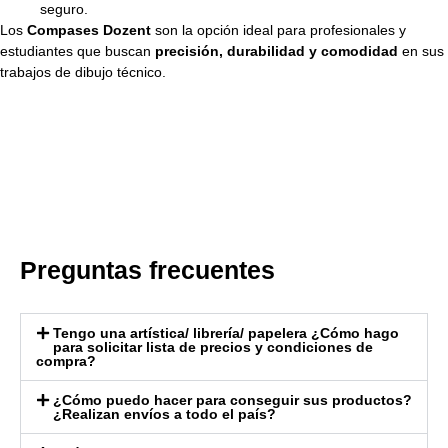
seguro.
Los
Compases Dozent
son la opción ideal para profesionales y
estudiantes que buscan
precisión, durabilidad y comodidad
en sus
trabajos de dibujo técnico.
Preguntas frecuentes
Tengo una artística/ librería/ papelera ¿Cómo hago
para solicitar lista de precios y condiciones de
compra?
¿Cómo puedo hacer para conseguir sus productos?
¿Realizan envíos a todo el país?