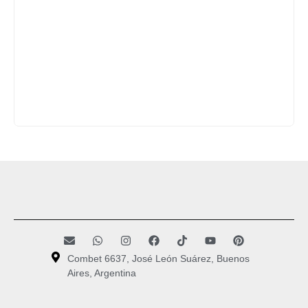
Combet 6637, José León Suárez, Buenos
Aires, Argentina