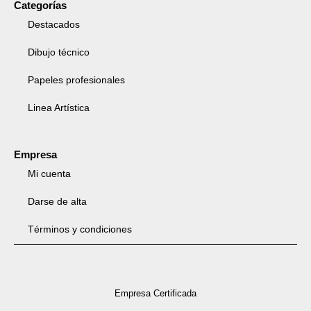
Categorías
Destacados
Dibujo técnico
Papeles profesionales
Linea Artística
Empresa
Mi cuenta
Darse de alta
Términos y condiciones
Empresa Certificada