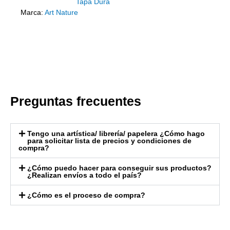
Tapa Dura
Marca:
Art Nature
Preguntas frecuentes
Tengo una artística/ librería/ papelera ¿Cómo hago
para solicitar lista de precios y condiciones de
compra?
¿Cómo puedo hacer para conseguir sus productos?
¿Realizan envíos a todo el país?
¿Cómo es el proceso de compra?