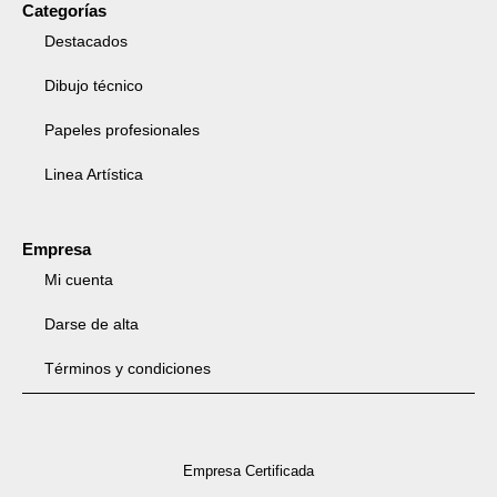
Categorías
Destacados
Dibujo técnico
Papeles profesionales
Linea Artística
Empresa
Mi cuenta
Darse de alta
Términos y condiciones
Empresa Certificada