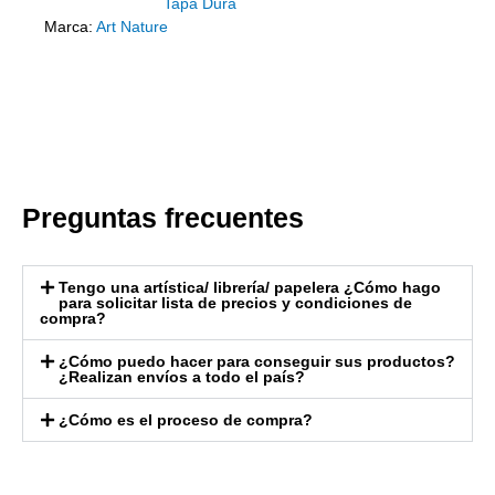
Tapa Dura
Marca:
Art Nature
Preguntas frecuentes
Tengo una artística/ librería/ papelera ¿Cómo hago
para solicitar lista de precios y condiciones de
compra?
¿Cómo puedo hacer para conseguir sus productos?
¿Realizan envíos a todo el país?
¿Cómo es el proceso de compra?