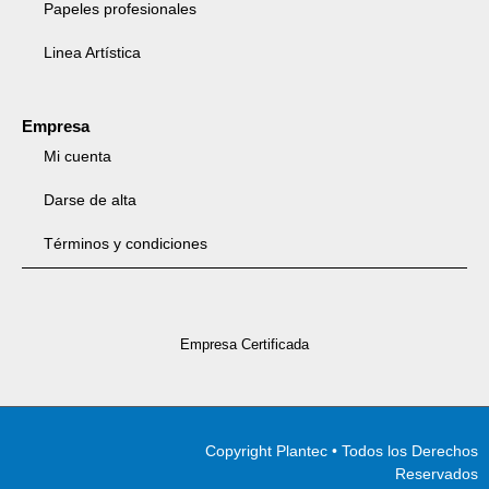
Papeles profesionales
Linea Artística
Empresa
Mi cuenta
Darse de alta
Términos y condiciones
Empresa Certificada
Copyright Plantec • Todos los Derechos
Reservados