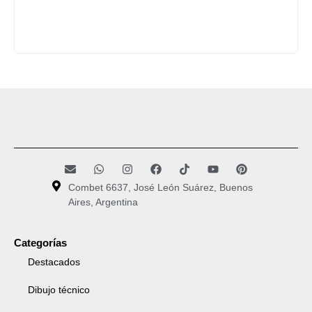
Combet 6637, José León Suárez, Buenos
Aires, Argentina
Categorías
Destacados
Dibujo técnico