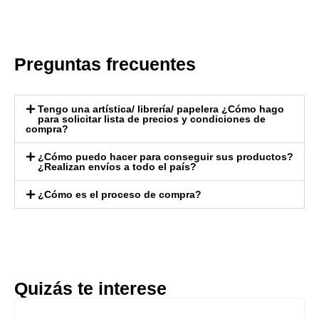
Preguntas frecuentes
Tengo una artística/ librería/ papelera ¿Cómo hago
para solicitar lista de precios y condiciones de
compra?
¿Cómo puedo hacer para conseguir sus productos?
¿Realizan envíos a todo el país?
¿Cómo es el proceso de compra?
Quizás te interese