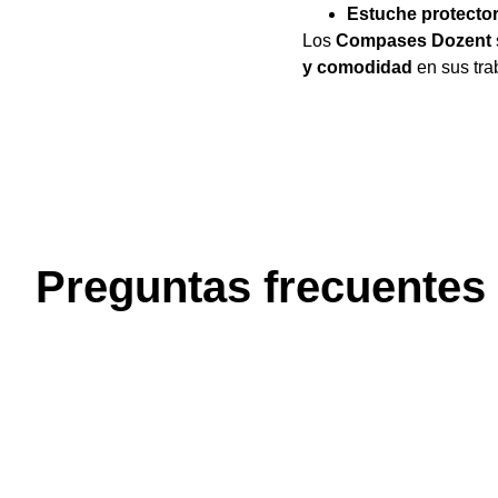
Estuche protector
Los
Compases Dozent
y comodidad
en sus tra
Preguntas frecuentes