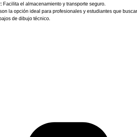
:
Facilita el almacenamiento y transporte seguro.
son la opción ideal para profesionales y estudiantes que busc
bajos de dibujo técnico.