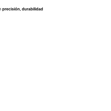
an
precisión, durabilidad