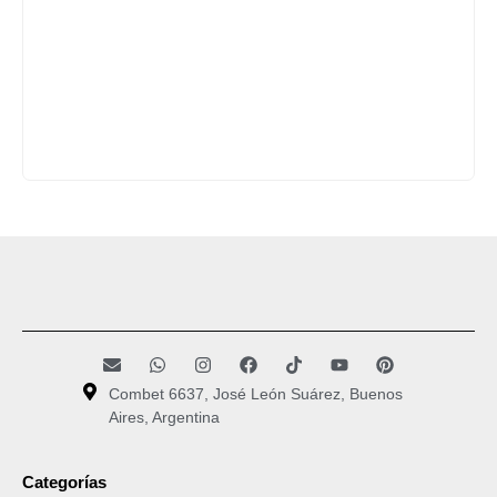
Combet 6637, José León Suárez, Buenos
Aires, Argentina
Categorías