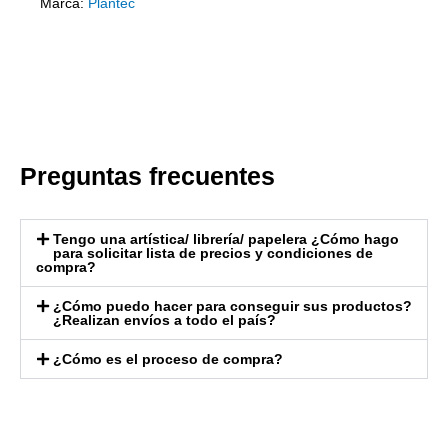
Marca:
Plantec
Preguntas frecuentes
Tengo una artística/ librería/ papelera ¿Cómo hago
para solicitar lista de precios y condiciones de
compra?
¿Cómo puedo hacer para conseguir sus productos?
¿Realizan envíos a todo el país?
¿Cómo es el proceso de compra?