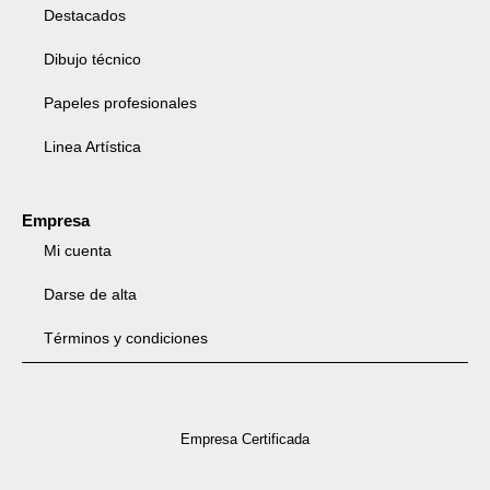
Destacados
Dibujo técnico
Papeles profesionales
Linea Artística
Empresa
Mi cuenta
Darse de alta
Términos y condiciones
Empresa Certificada