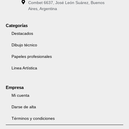
Combet 6637, José León Suárez, Buenos
Aires, Argentina
Categorías
Destacados
Dibujo técnico
Papeles profesionales
Linea Artística
Empresa
Mi cuenta
Darse de alta
Términos y condiciones