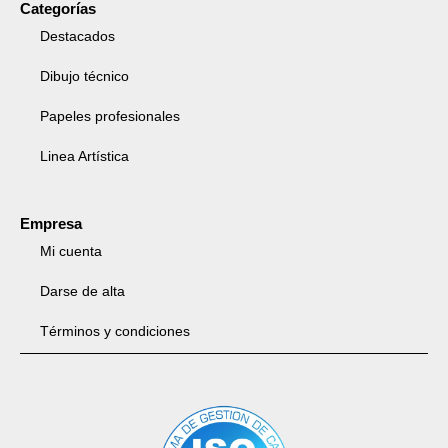
Categorías
Destacados
Dibujo técnico
Papeles profesionales
Linea Artística
Empresa
Mi cuenta
Darse de alta
Términos y condiciones