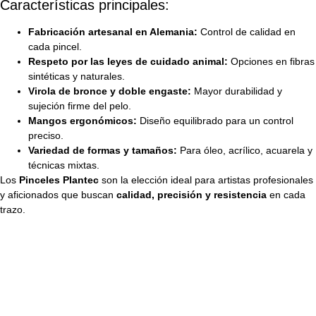
Características principales:
Fabricación artesanal en Alemania:
Control de calidad en
cada pincel.
Respeto por las leyes de cuidado animal:
Opciones en fibras
sintéticas y naturales.
Virola de bronce y doble engaste:
Mayor durabilidad y
sujeción firme del pelo.
Mangos ergonómicos:
Diseño equilibrado para un control
preciso.
Variedad de formas y tamaños:
Para óleo, acrílico, acuarela y
técnicas mixtas.
Los
Pinceles Plantec
son la elección ideal para artistas profesionales
y aficionados que buscan
calidad, precisión y resistencia
en cada
trazo.