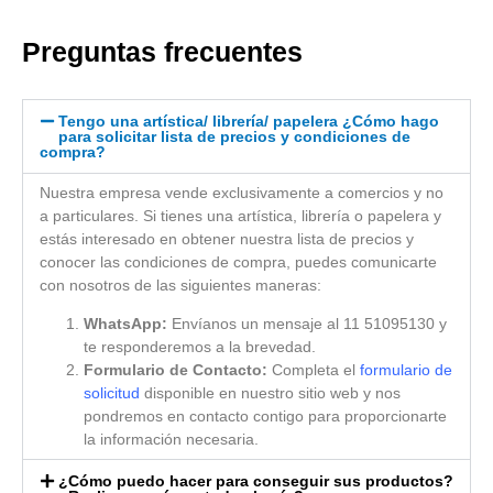
Preguntas frecuentes
Tengo una artística/ librería/ papelera ¿Cómo hago
para solicitar lista de precios y condiciones de
compra?
Nuestra empresa vende exclusivamente a comercios y no
a particulares. Si tienes una artística, librería o papelera y
estás interesado en obtener nuestra lista de precios y
conocer las condiciones de compra, puedes comunicarte
con nosotros de las siguientes maneras:
WhatsApp:
Envíanos un mensaje al 11 51095130 y
te responderemos a la brevedad.
Formulario de Contacto:
Completa el
formulario de
solicitud
disponible en nuestro sitio web y nos
pondremos en contacto contigo para proporcionarte
la información necesaria.
¿Cómo puedo hacer para conseguir sus productos?