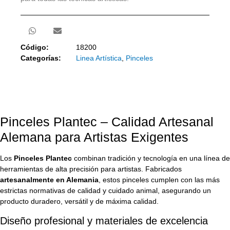
Código:
18200
Categorías:
Linea Artística
,
Pinceles
Pinceles Plantec – Calidad Artesanal
Alemana para Artistas Exigentes
Los
Pinceles Plantec
combinan tradición y tecnología en una línea de
herramientas de alta precisión para artistas. Fabricados
artesanalmente en Alemania
, estos pinceles cumplen con las más
estrictas normativas de calidad y cuidado animal, asegurando un
producto duradero, versátil y de máxima calidad.
Diseño profesional y materiales de excelencia