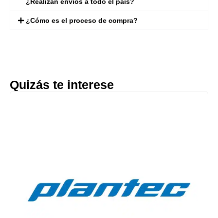
¿Realizan envíos a todo el país?
¿Cómo es el proceso de compra?
Quizás te interese