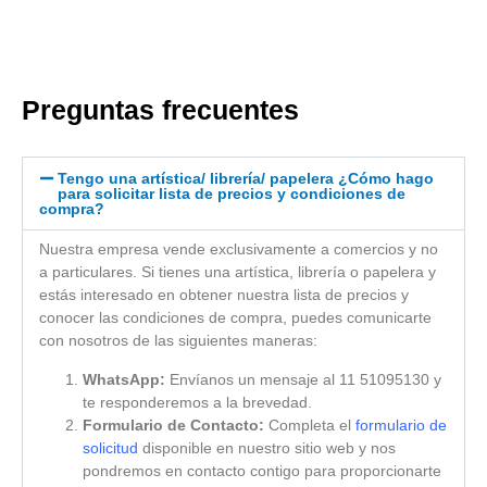
Preguntas frecuentes
Tengo una artística/ librería/ papelera ¿Cómo hago
para solicitar lista de precios y condiciones de
compra?
Nuestra empresa vende exclusivamente a comercios y no
a particulares. Si tienes una artística, librería o papelera y
estás interesado en obtener nuestra lista de precios y
conocer las condiciones de compra, puedes comunicarte
con nosotros de las siguientes maneras:
WhatsApp:
Envíanos un mensaje al 11 51095130 y
te responderemos a la brevedad.
Formulario de Contacto:
Completa el
formulario de
solicitud
disponible en nuestro sitio web y nos
pondremos en contacto contigo para proporcionarte