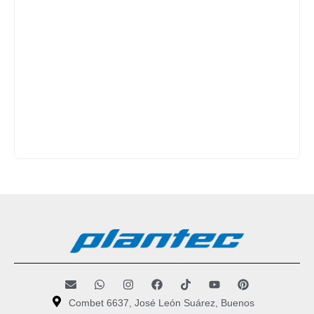
Combet 6637, José León Suárez, Buenos