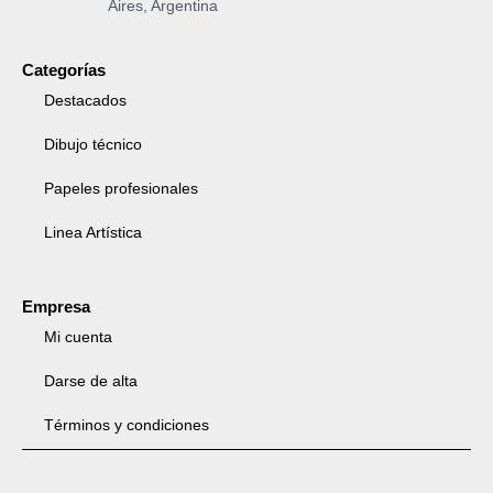
Aires, Argentina
Categorías
Destacados
Dibujo técnico
Papeles profesionales
Linea Artística
Empresa
Mi cuenta
Darse de alta
Términos y condiciones