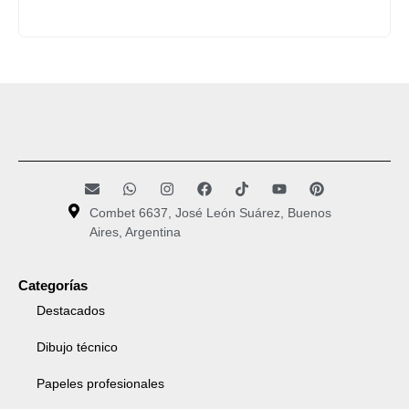
Combet 6637, José León Suárez, Buenos
Aires, Argentina
Categorías
Destacados
Dibujo técnico
Papeles profesionales