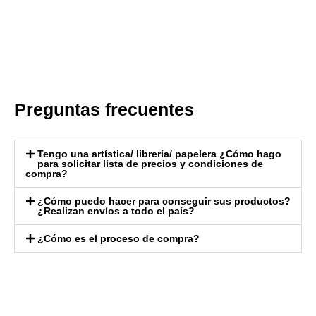
Preguntas frecuentes
Tengo una artística/ librería/ papelera ¿Cómo hago
para solicitar lista de precios y condiciones de
compra?
¿Cómo puedo hacer para conseguir sus productos?
¿Realizan envíos a todo el país?
¿Cómo es el proceso de compra?