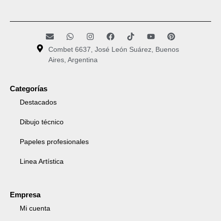
Combet 6637, José León Suárez, Buenos
Aires, Argentina
Categorías
Destacados
Dibujo técnico
Papeles profesionales
Linea Artística
Empresa
Mi cuenta