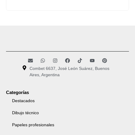
Combet 6637, José León Suárez, Buenos
Aires, Argentina
Categorías
Destacados
Dibujo técnico
Papeles profesionales