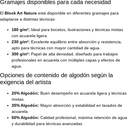
Gramajes disponibles para cada necesidad
El
Block Art Nature
está disponible en diferentes gramajes para
adaptarse a distintas técnicas:
180 g/m²:
Ideal para bocetos, ilustraciones y técnicas mixtas
con acuarela ligera.
230 g/m²:
Excelente equilibrio entre absorción y resistencia,
apto para técnicas con mayor cantidad de agua.
300 g/m²:
Papel de alta densidad, diseñado para trabajos
profesionales en acuarela con múltiples capas y efectos de
agua.
Opciones de contenido de algodón según la
exigencia del artista
20% Algodón:
Buen desempeño en acuarela ligera y técnicas
mixtas.
35% Algodón:
Mayor absorción y estabilidad en lavados de
acuarela.
60% Algodón:
Calidad profesional, máxima retención de agua
y durabilidad para técnicas avanzadas.