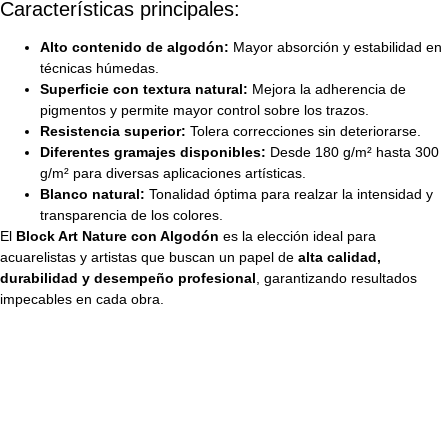
Características principales:
Alto contenido de algodón:
Mayor absorción y estabilidad en
técnicas húmedas.
Superficie con textura natural:
Mejora la adherencia de
pigmentos y permite mayor control sobre los trazos.
Resistencia superior:
Tolera correcciones sin deteriorarse.
Diferentes gramajes disponibles:
Desde 180 g/m² hasta 300
g/m² para diversas aplicaciones artísticas.
Blanco natural:
Tonalidad óptima para realzar la intensidad y
transparencia de los colores.
El
Block Art Nature con Algodón
es la elección ideal para
acuarelistas y artistas que buscan un papel de
alta calidad,
durabilidad y desempeño profesional
, garantizando resultados
impecables en cada obra.