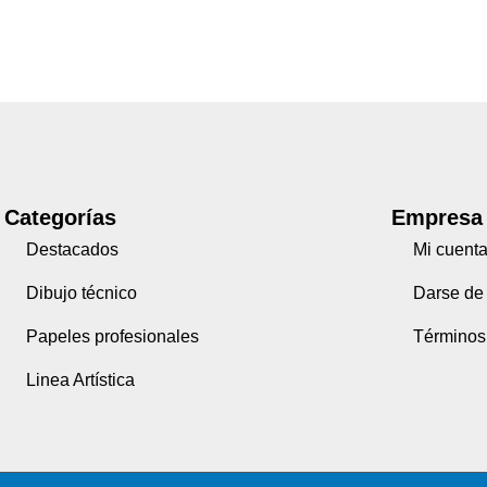
Categorías
Empresa
Destacados
Mi cuent
Dibujo técnico
Darse de 
Papeles profesionales
Términos
Linea Artística