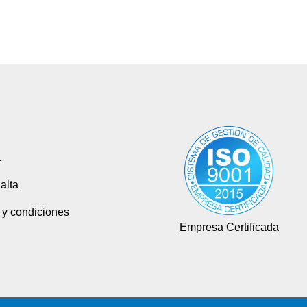
a
alta
 y condiciones
Empresa Certificada