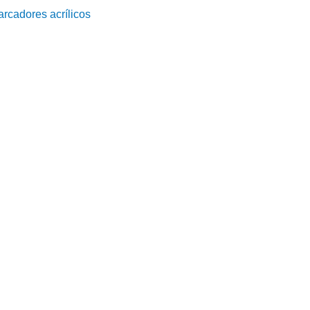
rcadores acrílicos