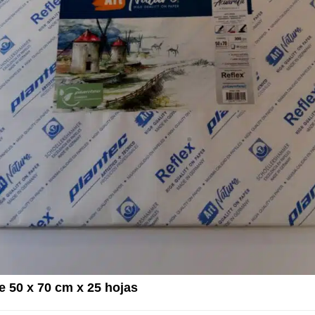
e 50 x 70 cm x 25 hojas