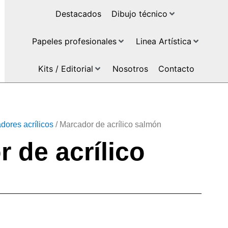
Destacados
Dibujo técnico
Papeles profesionales
Linea Artística
Kits / Editorial
Nosotros
Contacto
dores acrílicos
/ Marcador de acrílico salmón
 de acrílico