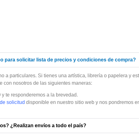
o para solicitar lista de precios y condiciones de compra?
particulares. Si tienes una artística, librería o papelera y est
 con nosotros de las siguientes maneras:
y te responderemos a la brevedad.
de solicitud
disponible en nuestro sitio web y nos pondremos en
s? ¿Realizan envíos a todo el país?