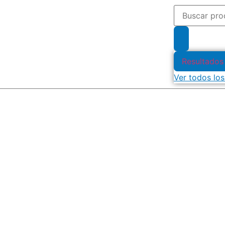
Resultados
Ver todos los