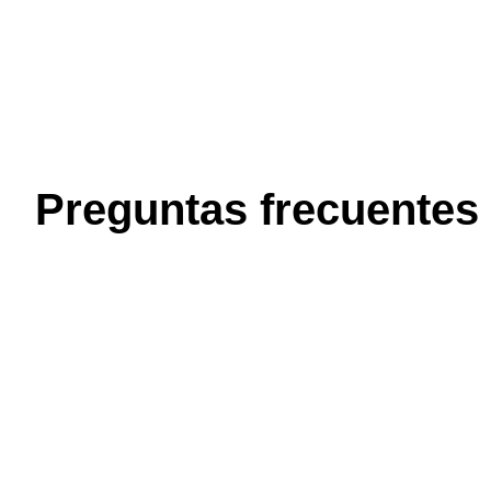
Preguntas frecuentes