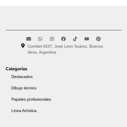
Combet 6637, José León Suárez, Buenos
Aires, Argentina
Categorías
Destacados
Dibujo técnico
Papeles profesionales
Linea Artística