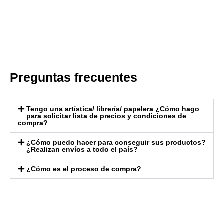
Preguntas frecuentes
Tengo una artística/ librería/ papelera ¿Cómo hago
para solicitar lista de precios y condiciones de
compra?
¿Cómo puedo hacer para conseguir sus productos?
¿Realizan envíos a todo el país?
¿Cómo es el proceso de compra?