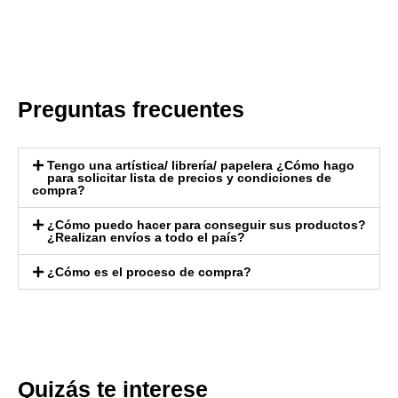
Preguntas frecuentes
Tengo una artística/ librería/ papelera ¿Cómo hago
para solicitar lista de precios y condiciones de
compra?
¿Cómo puedo hacer para conseguir sus productos?
¿Realizan envíos a todo el país?
¿Cómo es el proceso de compra?
Quizás te interese