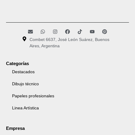
Combet 6637, José León Suárez, Buenos
Aires, Argentina
Categorías
Destacados
Dibujo técnico
Papeles profesionales
Linea Artística
Empresa