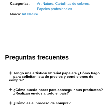
Categorías:
Art Nature
,
Cartulinas de colores
,
Papeles profesionales
Marca:
Art Nature
Preguntas frecuentes
Tengo una artística/ librería/ papelera ¿Cómo hago
para solicitar lista de precios y condiciones de
compra?
¿Cómo puedo hacer para conseguir sus productos?
¿Realizan envíos a todo el país?
¿Cómo es el proceso de compra?