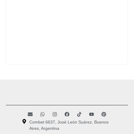
Combet 6637, José León Suárez, Buenos
Aires, Argentina