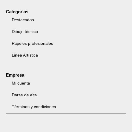
Categorías
Destacados
Dibujo técnico
Papeles profesionales
Linea Artística
Empresa
Mi cuenta
Darse de alta
Términos y condiciones