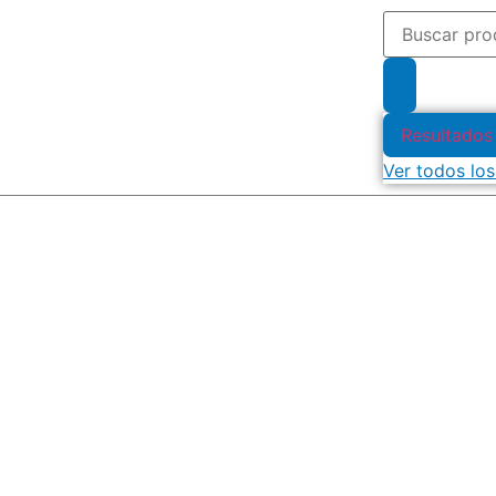
Resultados
Ver todos los