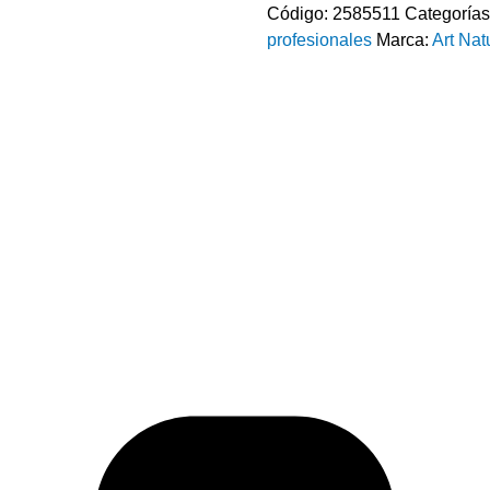
Código:
2585511
Categorías
profesionales
Marca:
Art Nat