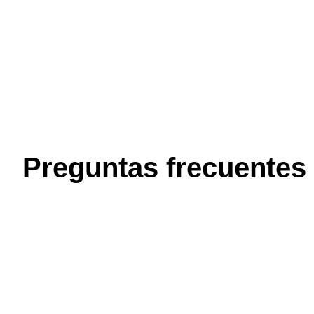
Preguntas frecuentes