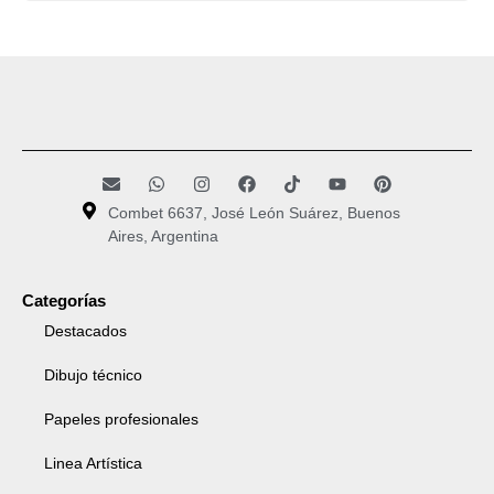
Combet 6637, José León Suárez, Buenos
Aires, Argentina
Categorías
Destacados
Dibujo técnico
Papeles profesionales
Linea Artística