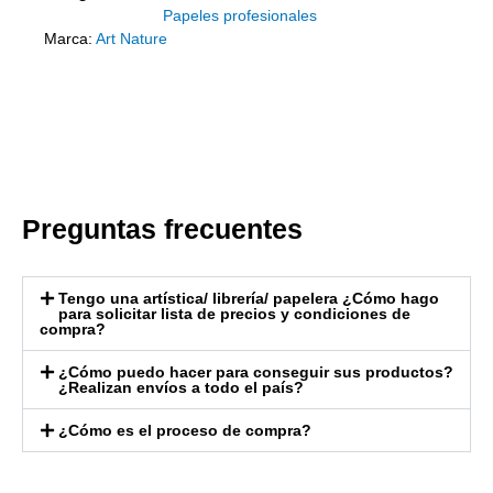
Papeles profesionales
Marca:
Art Nature
Preguntas frecuentes
Tengo una artística/ librería/ papelera ¿Cómo hago
para solicitar lista de precios y condiciones de
compra?
¿Cómo puedo hacer para conseguir sus productos?
¿Realizan envíos a todo el país?
¿Cómo es el proceso de compra?