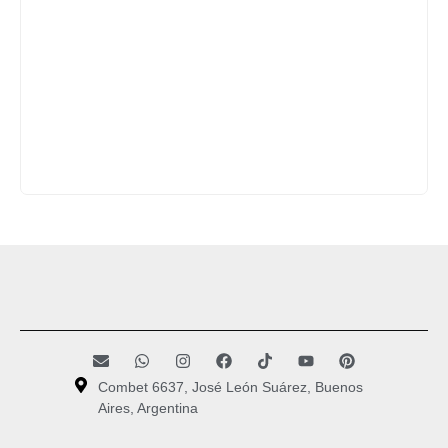
Combet 6637, José León Suárez, Buenos
Aires, Argentina