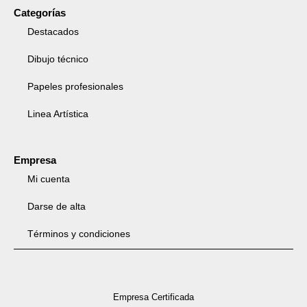
Categorías
Destacados
Dibujo técnico
Papeles profesionales
Linea Artística
Empresa
Mi cuenta
Darse de alta
Términos y condiciones
Empresa Certificada