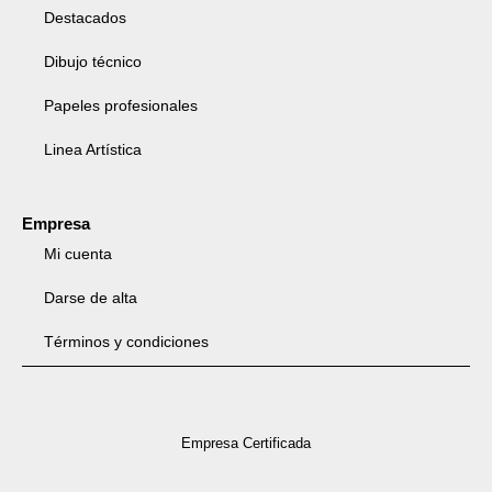
Destacados
Dibujo técnico
Papeles profesionales
Linea Artística
Empresa
Mi cuenta
Darse de alta
Términos y condiciones
Empresa Certificada