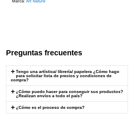
Marca:
Art Nature
Preguntas frecuentes
Tengo una artística/ librería/ papelera ¿Cómo hago
para solicitar lista de precios y condiciones de
compra?
¿Cómo puedo hacer para conseguir sus productos?
¿Realizan envíos a todo el país?
¿Cómo es el proceso de compra?