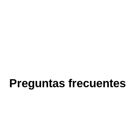
Preguntas frecuentes