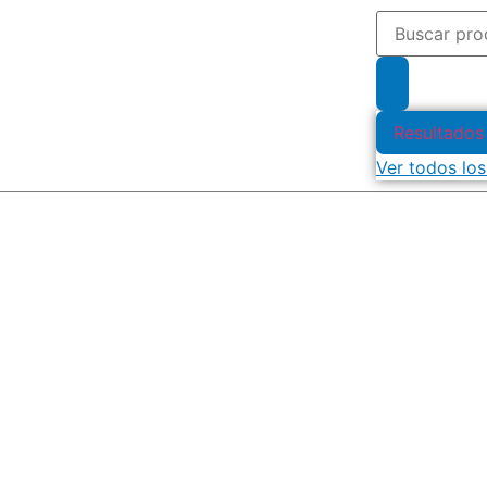
Resultados
Ver todos los