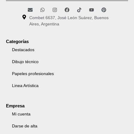
Combet 6637, José León Suárez, Buenos
Aires, Argentina
Categorías
Destacados
Dibujo técnico
Papeles profesionales
Linea Artística
Empresa
Mi cuenta
Darse de alta