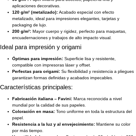
aplicaciones decorativas.
120 g/m² (metalizado):
Acabado especial con efecto
metalizado, ideal para impresiones elegantes, tarjetas y
packaging de lujo.
200 g/m²:
Mayor cuerpo y rigidez, perfecto para maquetas,
encuadernaciones y trabajos de alto impacto visual.
Ideal para impresión y origami
Óptimas para impresión:
Superficie lisa y resistente,
compatible con impresoras láser y offset.
Perfectas para origami:
Su flexibilidad y resistencia a pliegues
garantizan formas definidas y acabados impecables.
Características principales:
Fabricación italiana – Favini:
Marca reconocida a nivel
mundial por la calidad de sus papeles.
Coloración en masa:
Tono uniforme en toda la estructura del
papel.
Resistencia a la luz y al envejecimiento:
Mantiene su color
por más tiempo.