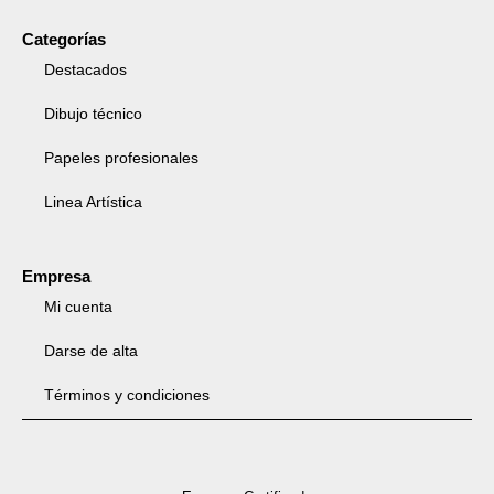
Categorías
Destacados
Dibujo técnico
Papeles profesionales
Linea Artística
Empresa
Mi cuenta
Darse de alta
Términos y condiciones