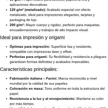
aplicaciones decorativas.
120 g/m² (metalizado):
Acabado especial con efecto
metalizado, ideal para impresiones elegantes, tarjetas y
packaging de lujo.
200 g/m²:
Mayor cuerpo y rigidez, perfecto para maquetas,
encuadernaciones y trabajos de alto impacto visual.
Ideal para impresión y origami
Óptimas para impresión:
Superficie lisa y resistente,
compatible con impresoras láser y offset.
Perfectas para origami:
Su flexibilidad y resistencia a pliegues
garantizan formas definidas y acabados impecables.
Características principales:
Fabricación italiana – Favini:
Marca reconocida a nivel
mundial por la calidad de sus papeles.
Coloración en masa:
Tono uniforme en toda la estructura del
papel.
Resistencia a la luz y al envejecimiento:
Mantiene su color
por más tiempo.