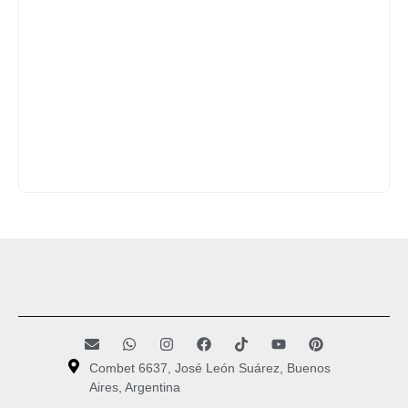
Combet 6637, José León Suárez, Buenos
Aires, Argentina