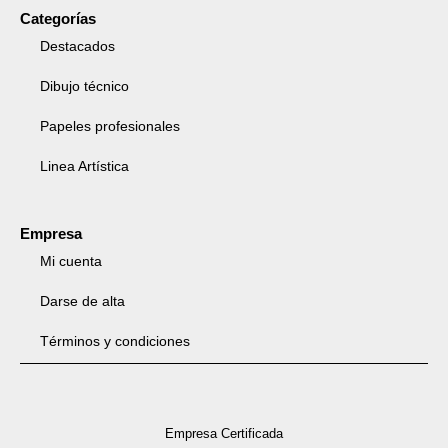
Categorías
Destacados
Dibujo técnico
Papeles profesionales
Linea Artística
Empresa
Mi cuenta
Darse de alta
Términos y condiciones
Empresa Certificada