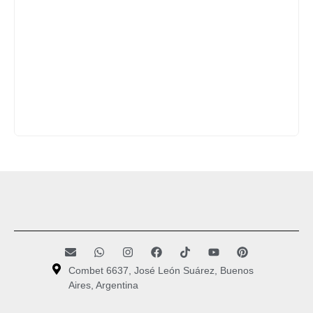
Combet 6637, José León Suárez, Buenos
Aires, Argentina