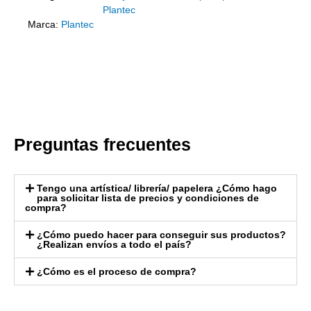
Plantec
Marca:
Plantec
Preguntas frecuentes
Tengo una artística/ librería/ papelera ¿Cómo hago
para solicitar lista de precios y condiciones de
compra?
¿Cómo puedo hacer para conseguir sus productos?
¿Realizan envíos a todo el país?
¿Cómo es el proceso de compra?