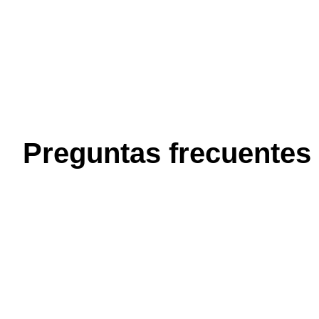
Preguntas frecuentes