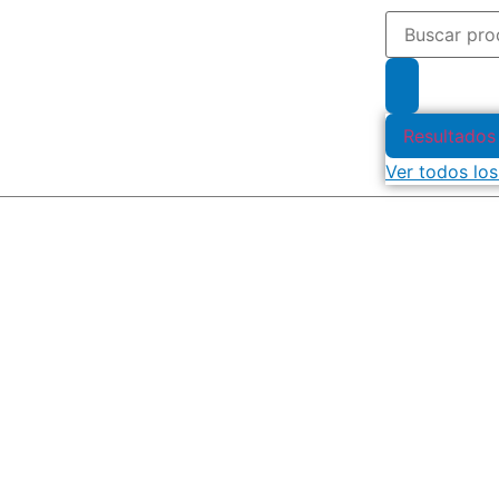
Resultados
Ver todos los