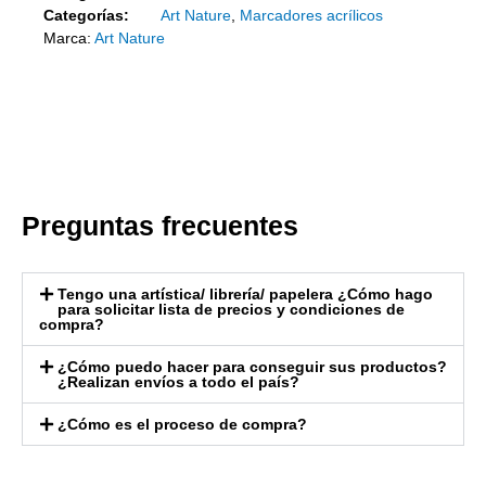
Categorías:
Art Nature
,
Marcadores acrílicos
Marca:
Art Nature
Preguntas frecuentes
Tengo una artística/ librería/ papelera ¿Cómo hago
para solicitar lista de precios y condiciones de
compra?
¿Cómo puedo hacer para conseguir sus productos?
¿Realizan envíos a todo el país?
¿Cómo es el proceso de compra?