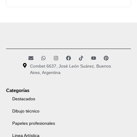
Combet 6637, José León Suárez, Buenos
Aires, Argentina
Categorías
Destacados
Dibujo técnico
Papeles profesionales
Linea Artística