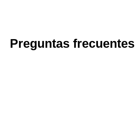
Preguntas frecuentes