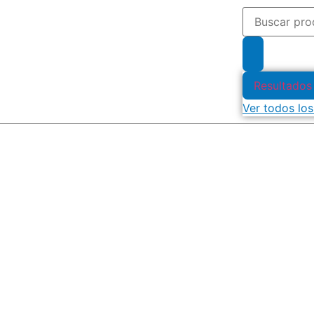
Resultados
Ver todos los