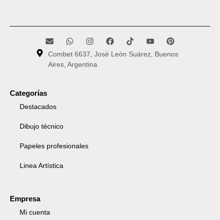
Combet 6637, José León Suárez, Buenos
Aires, Argentina
Categorías
Destacados
Dibujo técnico
Papeles profesionales
Linea Artística
Empresa
Mi cuenta