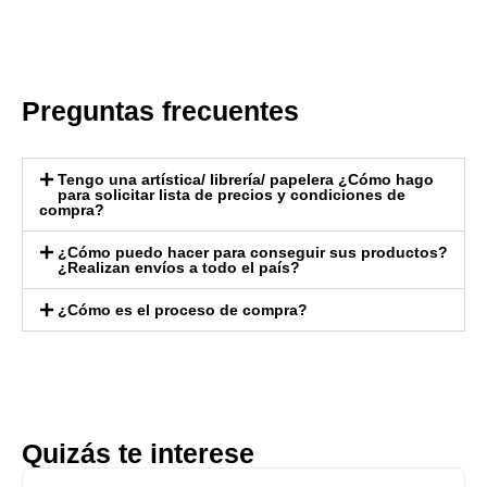
Preguntas frecuentes
Tengo una artística/ librería/ papelera ¿Cómo hago
para solicitar lista de precios y condiciones de
compra?
¿Cómo puedo hacer para conseguir sus productos?
¿Realizan envíos a todo el país?
¿Cómo es el proceso de compra?
Quizás te interese