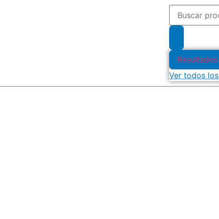
Resultados
Ver todos los