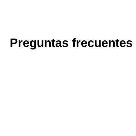
Preguntas frecuentes