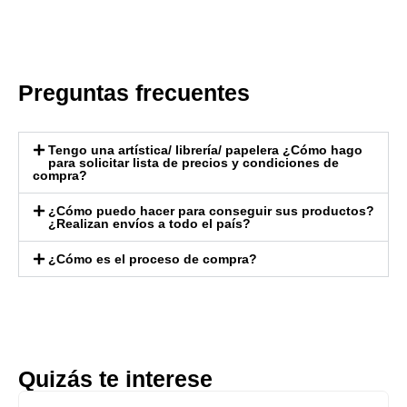
Preguntas frecuentes
Tengo una artística/ librería/ papelera ¿Cómo hago
para solicitar lista de precios y condiciones de
compra?
¿Cómo puedo hacer para conseguir sus productos?
¿Realizan envíos a todo el país?
¿Cómo es el proceso de compra?
Quizás te interese