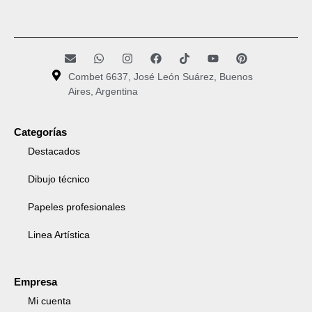
Combet 6637, José León Suárez, Buenos
Aires, Argentina
Categorías
Destacados
Dibujo técnico
Papeles profesionales
Linea Artística
Empresa
Mi cuenta