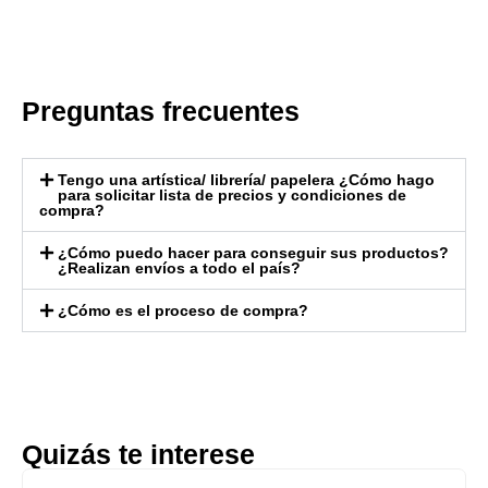
Preguntas frecuentes
Tengo una artística/ librería/ papelera ¿Cómo hago
para solicitar lista de precios y condiciones de
compra?
¿Cómo puedo hacer para conseguir sus productos?
¿Realizan envíos a todo el país?
¿Cómo es el proceso de compra?
Quizás te interese