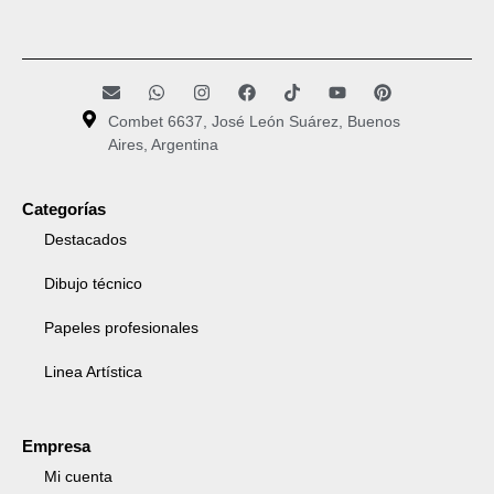
Combet 6637, José León Suárez, Buenos
Aires, Argentina
Categorías
Destacados
Dibujo técnico
Papeles profesionales
Linea Artística
Empresa
Mi cuenta