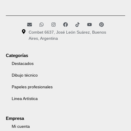
Combet 6637, José León Suárez, Buenos
Aires, Argentina
Categorías
Destacados
Dibujo técnico
Papeles profesionales
Linea Artística
Empresa
Mi cuenta