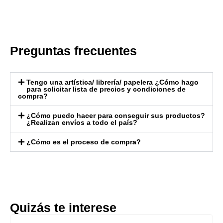
Preguntas frecuentes
Tengo una artística/ librería/ papelera ¿Cómo hago
para solicitar lista de precios y condiciones de
compra?
¿Cómo puedo hacer para conseguir sus productos?
¿Realizan envíos a todo el país?
¿Cómo es el proceso de compra?
Quizás te interese