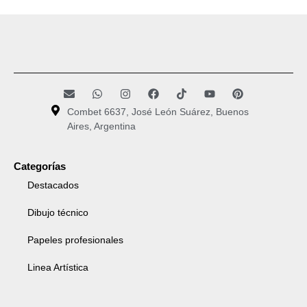
Combet 6637, José León Suárez, Buenos
Aires, Argentina
Categorías
Destacados
Dibujo técnico
Papeles profesionales
Linea Artística