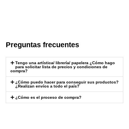
Preguntas frecuentes
Tengo una artística/ librería/ papelera ¿Cómo hago
para solicitar lista de precios y condiciones de
compra?
¿Cómo puedo hacer para conseguir sus productos?
¿Realizan envíos a todo el país?
¿Cómo es el proceso de compra?