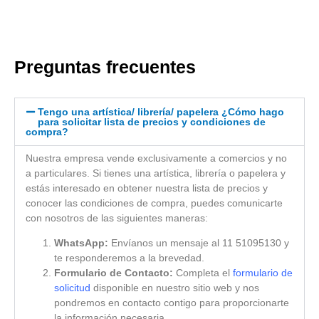
Preguntas frecuentes
Tengo una artística/ librería/ papelera ¿Cómo hago
para solicitar lista de precios y condiciones de
compra?
Nuestra empresa vende exclusivamente a comercios y no
a particulares. Si tienes una artística, librería o papelera y
estás interesado en obtener nuestra lista de precios y
conocer las condiciones de compra, puedes comunicarte
con nosotros de las siguientes maneras:
WhatsApp:
Envíanos un mensaje al 11 51095130 y
te responderemos a la brevedad.
Formulario de Contacto:
Completa el
formulario de
solicitud
disponible en nuestro sitio web y nos
pondremos en contacto contigo para proporcionarte
la información necesaria.