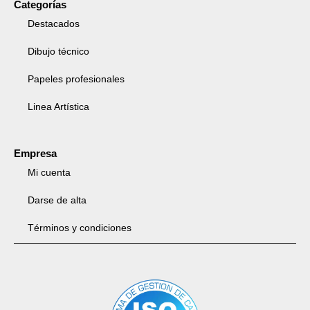
Categorías
Destacados
Dibujo técnico
Papeles profesionales
Linea Artística
Empresa
Mi cuenta
Darse de alta
Términos y condiciones