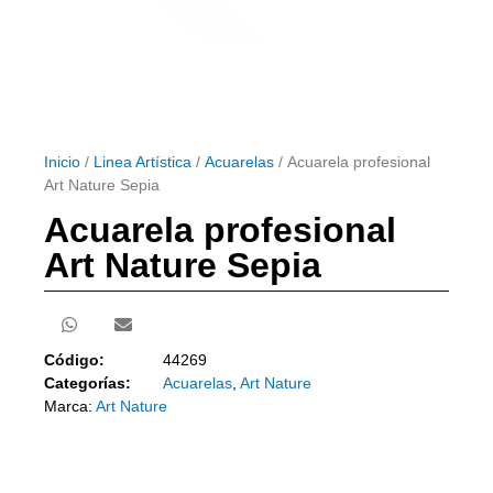
Inicio
/
Linea Artística
/
Acuarelas
/ Acuarela profesional
Art Nature Sepia
Acuarela profesional
Art Nature Sepia
Código:
44269
Categorías:
Acuarelas
,
Art Nature
Marca:
Art Nature