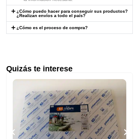
¿Cómo puedo hacer para conseguir sus productos?
¿Realizan envíos a todo el país?
¿Cómo es el proceso de compra?
Quizás te interese