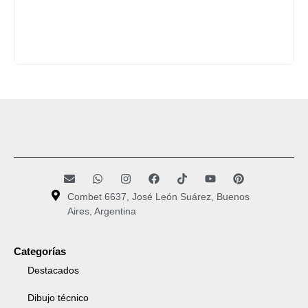
Combet 6637, José León Suárez, Buenos
Aires, Argentina
Categorías
Destacados
Dibujo técnico