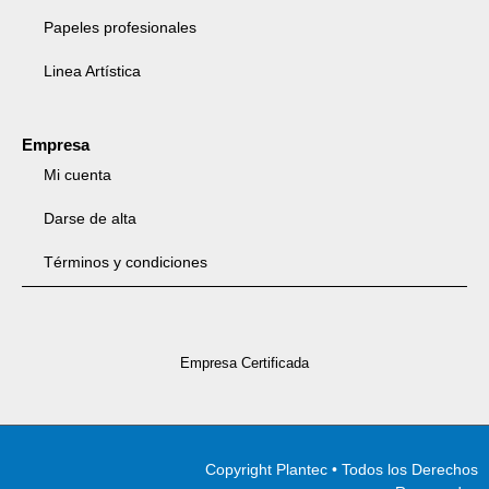
Papeles profesionales
Linea Artística
Empresa
Mi cuenta
Darse de alta
Términos y condiciones
Empresa Certificada
Copyright Plantec • Todos los Derechos