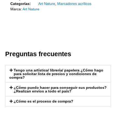
Categorías:
Art Nature
,
Marcadores acrílicos
Marca:
Art Nature
Preguntas frecuentes
Tengo una artística/ librería/ papelera ¿Cómo hago
para solicitar lista de precios y condiciones de
compra?
¿Cómo puedo hacer para conseguir sus productos?
¿Realizan envíos a todo el país?
¿Cómo es el proceso de compra?