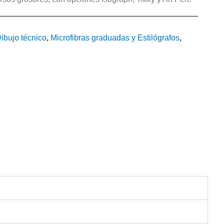
ibujo técnico
,
Microfibras graduadas y Estilógrafos
,