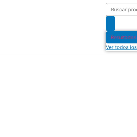
Resultados
Ver todos los