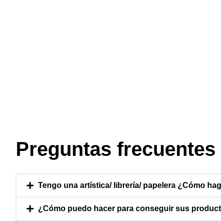
Preguntas frecuentes
Tengo una artística/ librería/ papelera ¿Cómo hag
¿Cómo puedo hacer para conseguir sus producto