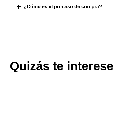
¿Cómo es el proceso de compra?
Quizás te interese