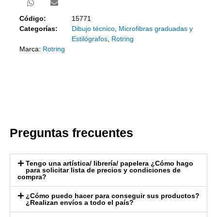
Código:
15771
Categorías:
Dibujo técnico
,
Microfibras graduadas y
Estilógrafos
,
Rotring
Marca:
Rotring
Preguntas frecuentes
Tengo una artística/ librería/ papelera ¿Cómo hago
para solicitar lista de precios y condiciones de
compra?
¿Cómo puedo hacer para conseguir sus productos?
¿Realizan envíos a todo el país?