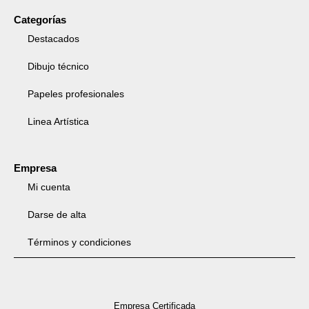
Categorías
Destacados
Dibujo técnico
Papeles profesionales
Linea Artística
Empresa
Mi cuenta
Darse de alta
Términos y condiciones
Empresa Certificada