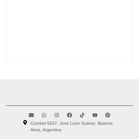
Combet 6637, José León Suárez, Buenos
Aires, Argentina